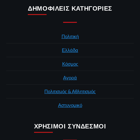
ΔΗΜΟΦΙΛΕΊΣ ΚΑΤΗΓΟΡΊΕΣ
Πολιτική
Ελλάδα
Κόσμος
Αγορά
Πολιτισμός & Αθλητισμός
Αστυνομικό
ΧΡΉΣΙΜΟΙ ΣΎΝΔΕΣΜΟΙ