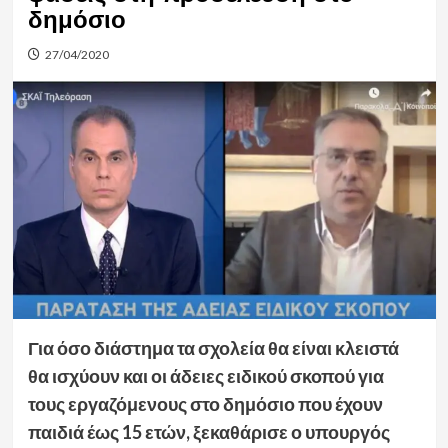
δημόσιο
27/04/2020
Για όσο διάστημα τα σχολεία θα είναι κλειστά
θα ισχύουν και οι άδειες ειδικού σκοπού για
τους εργαζόμενους στο δημόσιο που έχουν
παιδιά έως 15 ετών, ξεκαθάρισε ο υπουργός