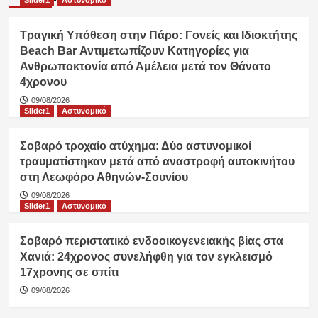
Τραγική Υπόθεση στην Πάρο: Γονείς και Ιδιοκτήτης
Beach Bar Αντιμετωπίζουν Κατηγορίες για
Ανθρωποκτονία από Αμέλεια μετά τον Θάνατο
4χρονου
09/08/2026
Slider1
Αστυνομικό
Σοβαρό τροχαίο ατύχημα: Δύο αστυνομικοί
τραυματίστηκαν μετά από αναστροφή αυτοκινήτου
στη Λεωφόρο Αθηνών-Σουνίου
09/08/2026
Slider1
Αστυνομικό
Σοβαρό περιστατικό ενδοοικογενειακής βίας στα
Χανιά: 24χρονος συνελήφθη για τον εγκλεισμό
17χρονης σε σπίτι
09/08/2026