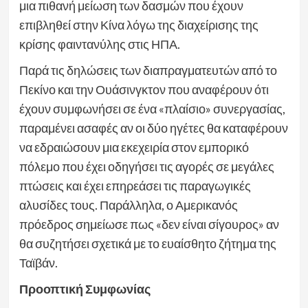
μια πιθανή μείωση των δασμών που έχουν
επιβληθεί στην Κίνα λόγω της διαχείρισης της
κρίσης φαιντανύλης στις ΗΠΑ.
Παρά τις δηλώσεις των διαπραγματευτών από το
Πεκίνο και την Ουάσινγκτον που αναφέρουν ότι
έχουν συμφωνήσει σε ένα «πλαίσιο» συνεργασίας,
παραμένει ασαφές αν οι δύο ηγέτες θα καταφέρουν
να εδραιώσουν μια εκεχειρία στον εμπορικό
πόλεμο που έχει οδηγήσει τις αγορές σε μεγάλες
πτώσεις και έχει επηρεάσει τις παραγωγικές
αλυσίδες τους. Παράλληλα, ο Αμερικανός
πρόεδρος σημείωσε πως «δεν είναι σίγουρος» αν
θα συζητήσει σχετικά με το ευαίσθητο ζήτημα της
Ταϊβάν.
Προοπτική Συμφωνίας