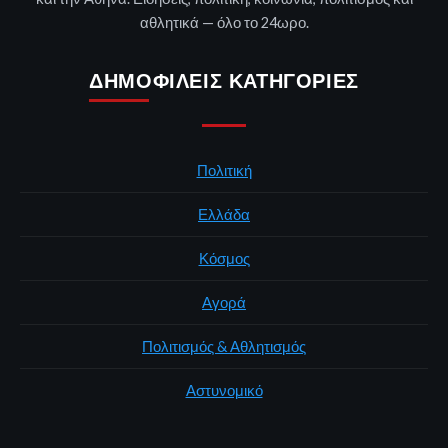
αθλητικά — όλο το 24ωρο.
ΔΗΜΟΦΙΛΕΊΣ ΚΑΤΗΓΟΡΊΕΣ
Πολιτική
Ελλάδα
Κόσμος
Αγορά
Πολιτισμός & Αθλητισμός
Αστυνομικό