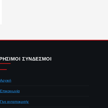
ΡΉΣΙΜΟΙ ΣΎΝΔΕΣΜΟΙ
Αρχική
Επικοινωνία
Γίνε ανταποκριτής