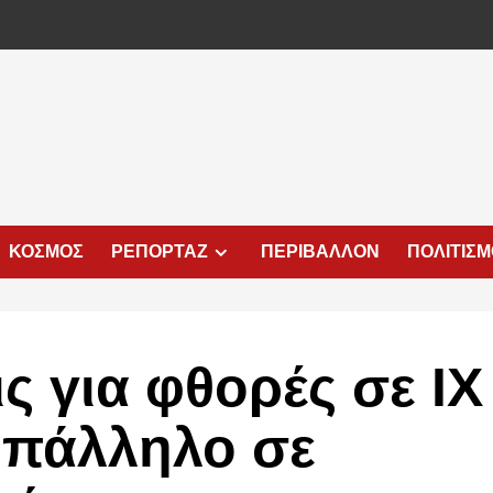
ΚΟΣΜΟΣ
ΡΕΠΟΡΤΑΖ
ΠΕΡΙΒΑΛΛΟΝ
ΠΟΛΙΤΙΣ
ς για φθορές σε ΙΧ
 υπάλληλο σε