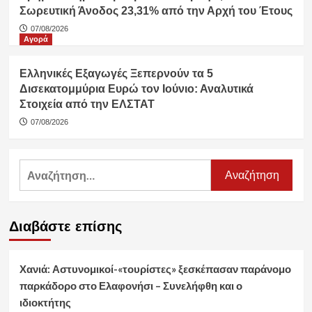
Σωρευτική Άνοδος 23,31% από την Αρχή του Έτους
07/08/2026
Αγορά
Ελληνικές Εξαγωγές Ξεπερνούν τα 5
Δισεκατομμύρια Ευρώ τον Ιούνιο: Αναλυτικά
Στοιχεία από την ΕΛΣΤΑΤ
07/08/2026
Αναζήτηση
για:
Διαβάστε επίσης
Χανιά: Αστυνομικοί-«τουρίστες» ξεσκέπασαν παράνομο
παρκάδορο στο Ελαφονήσι – Συνελήφθη και ο
ιδιοκτήτης