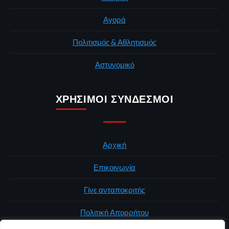
Αγορά
Πολιτισμός & Αθλητισμός
Αστυνομικό
ΧΡΉΣΙΜΟΙ ΣΎΝΔΕΣΜΟΙ
Αρχική
Επικοινωνία
Γίνε ανταποκριτής
Πολιτική Απορρήτου