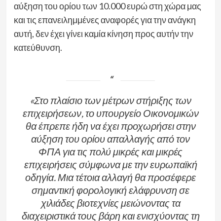
αύξηση του ορίου των 10.000 ευρώ στη χώρα μας
και τις επανειλημμένες αναφορές για την ανάγκη
αυτή, δεν έχει γίνει καμία κίνηση προς αυτήν την
κατεύθυνση.
«Στο πλαίσιο των μέτρων στήριξης των
επιχειρήσεων, το υπουργείο Οικονομικών
θα έπρεπε ήδη να έχει προχωρήσει στην
αύξηση του ορίου απαλλαγής από τον
ΦΠΑ για τις πολύ μικρές και μικρές
επιχειρήσεις σύμφωνα με την ευρωπαϊκή
οδηγία. Μια τέτοια αλλαγή θα προσέφερε
σημαντική φορολογική ελάφρυνση σε
χιλιάδες βιοτεχνίες μειώνοντας τα
διαχειριστικά τους βάρη και ενισχύοντας τη