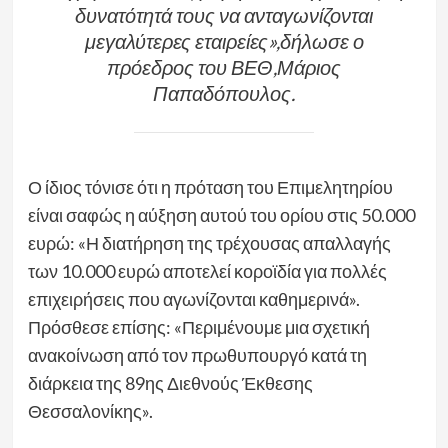
δυνατότητά τους να ανταγωνίζονται
μεγαλύτερες εταιρείες»,δήλωσε ο
πρόεδρος του ΒΕΘ,Μάριος
Παπαδόπουλος.
Ο ίδιος τόνισε ότι η πρόταση του Επιμελητηρίου
είναι σαφώς η αύξηση αυτού του ορίου στις 50.000
ευρώ: «Η διατήρηση της τρέχουσας απαλλαγής
των 10.000 ευρώ αποτελεί κοροϊδία για πολλές
επιχειρήσεις που αγωνίζονται καθημερινά».
Πρόσθεσε επίσης: «Περιμένουμε μια σχετική
ανακοίνωση από τον πρωθυπουργό κατά τη
διάρκεια της 89ης Διεθνούς Έκθεσης
Θεσσαλονίκης».