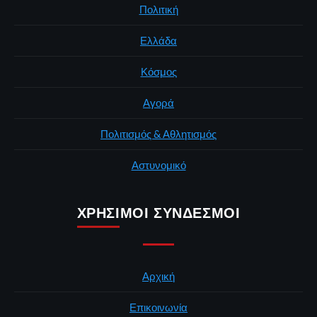
Πολιτική
Ελλάδα
Κόσμος
Αγορά
Πολιτισμός & Αθλητισμός
Αστυνομικό
ΧΡΉΣΙΜΟΙ ΣΎΝΔΕΣΜΟΙ
Αρχική
Επικοινωνία