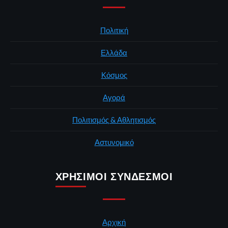
Πολιτική
Ελλάδα
Κόσμος
Αγορά
Πολιτισμός & Αθλητισμός
Αστυνομικό
ΧΡΉΣΙΜΟΙ ΣΎΝΔΕΣΜΟΙ
Αρχική