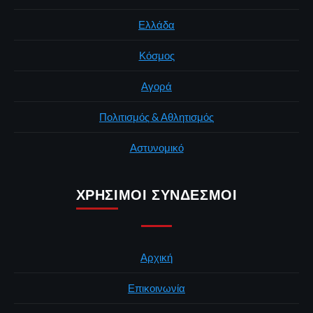
Ελλάδα
Κόσμος
Αγορά
Πολιτισμός & Αθλητισμός
Αστυνομικό
ΧΡΉΣΙΜΟΙ ΣΎΝΔΕΣΜΟΙ
Αρχική
Επικοινωνία