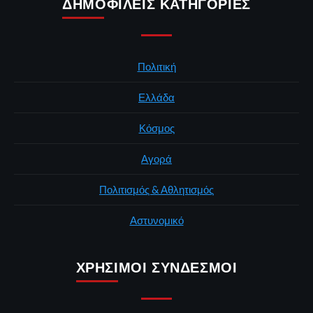
ΔΗΜΟΦΙΛΕΊΣ ΚΑΤΗΓΟΡΊΕΣ
Πολιτική
Ελλάδα
Κόσμος
Αγορά
Πολιτισμός & Αθλητισμός
Αστυνομικό
ΧΡΉΣΙΜΟΙ ΣΎΝΔΕΣΜΟΙ