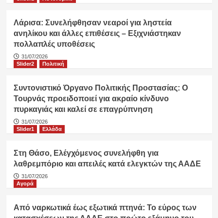
Λάρισα: Συνελήφθησαν νεαροί για ληστεία
ανηλίκου και άλλες επιθέσεις – Εξιχνιάστηκαν
πολλαπλές υποθέσεις
31/07/2026
Slider2
Πολιτική
Συντονιστικό Όργανο Πολιτικής Προστασίας: Ο
Τουρνάς προειδοποιεί για ακραίο κίνδυνο
πυρκαγιάς και καλεί σε επαγρύπνηση
31/07/2026
Slider1
Ελλάδα
Στη Θάσο, Ελέγχόμενος συνελήφθη για
λαθρεμπόριο και απειλές κατά ελεγκτών της ΑΑΔΕ
31/07/2026
Αγορά
Από ναρκωτικά έως εξωτικά πτηνά: Το εύρος των