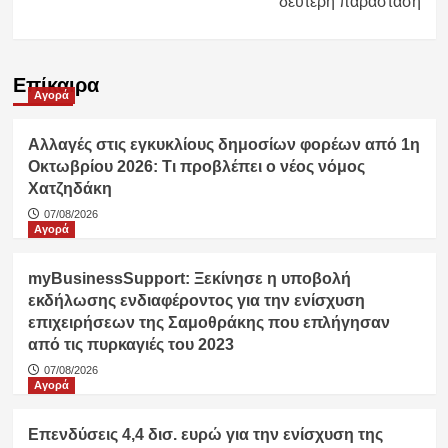
δεύτερη παράσταση
Επίκαιρα
Αγορά
Αλλαγές στις εγκυκλίους δημοσίων φορέων από 1η
Οκτωβρίου 2026: Τι προβλέπει ο νέος νόμος
Χατζηδάκη
07/08/2026
Αγορά
myBusinessSupport: Ξεκίνησε η υποβολή
εκδήλωσης ενδιαφέροντος για την ενίσχυση
επιχειρήσεων της Σαμοθράκης που επλήγησαν
από τις πυρκαγιές του 2023
07/08/2026
Αγορά
Επενδύσεις 4,4 δισ. ευρώ για την ενίσχυση της