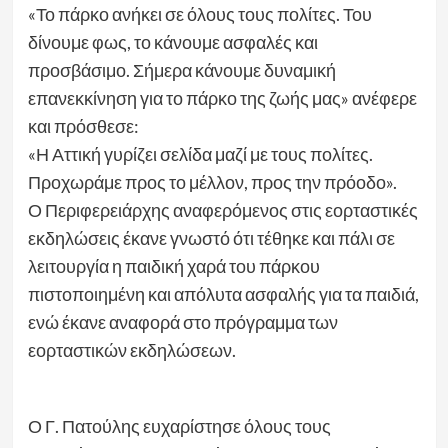
«Το πάρκο ανήκει σε όλους τους πολίτες. Του
δίνουμε φως, το κάνουμε ασφαλές και
προσβάσιμο. Σήμερα κάνουμε δυναμική
επανεκκίνηση για το πάρκο της ζωής μας» ανέφερε
και πρόσθεσε:
«Η Αττική γυρίζει σελίδα μαζί με τους πολίτες.
Προχωράμε προς το μέλλον, προς την πρόοδο».
Ο Περιφερειάρχης αναφερόμενος στις εορταστικές
εκδηλώσεις έκανε γνωστό ότι τέθηκε και πάλι σε
λειτουργία η παιδική χαρά του πάρκου
πιστοποιημένη και απόλυτα ασφαλής για τα παιδιά,
ενώ έκανε αναφορά στο πρόγραμμα των
εορταστικών εκδηλώσεων.
Ο Γ. Πατούλης ευχαρίστησε όλους τους