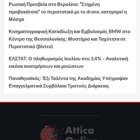
Ρωσική Πρεσβεία στο Βερολίνο: “Στημένη
προβοκάτσια” το περιστατικό με το drone, κατηγορεί η
Μόσχα
Κινηματογραφική Καταδίωξη και Εμβολισμός BMW στο
Κέντρο της Θεσσαλονίκης: Μυστήριο και Ταχύτητα σε
Περιστατικό (βίντεο)
ΕΛΣΤΑΤ: Ο πληθωρισμός Ιουλίου στο 3,4% – Αναλυτική
εικόνα ανατιμήσεων και μειώσεων
Παναθηναϊκός: Έξι Ταλέντα της Ακαδημίας Υπέγραψαν
Επαγγελματικά Συμβόλαια Τριετούς Διάρκειας