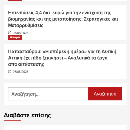
Επενδύσεις 4,4 δισ. ευρώ για την ενίσχυση της
βιομηχανίας και της μεταποίησης: Στρατηγικές και
Μεταρρυθμίσεις
07/08/2026
Αγορά
Παπασταύρου: «Η επόμενη ημέρα» για τη Δυτική
Αττική έχει ήδη ξεκινήσει – Αναλυτικά τα έργα
αποκατάστασης
07/08/2026
Αναζήτηση
για:
Διαβάστε επίσης