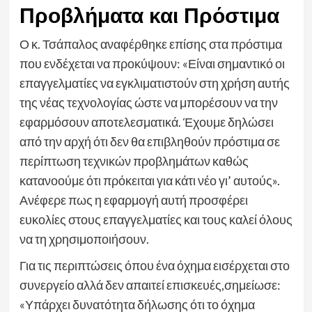
Προβλήματα και Πρόστιμα
Ο κ. Τσάπαλος αναφέρθηκε επίσης στα πρόστιμα
που ενδέχεται να προκύψουν: «Είναι σημαντικό οι
επαγγελματίες να εγκλιματιστούν στη χρήση αυτής
της νέας τεχνολογίας ώστε να μπορέσουν να την
εφαρμόσουν αποτελεσματικά. Έχουμε δηλώσει
από την αρχή ότι δεν θα επιβληθούν πρόστιμα σε
περίπτωση τεχνικών προβλημάτων καθώς
κατανοούμε ότι πρόκειται για κάτι νέο γι’ αυτούς».
Ανέφερε πως η εφαρμογή αυτή προσφέρει
ευκολίες στους επαγγελματίες και τους καλεί όλους
να τη χρησιμοποιήσουν.
Για τις περιπτώσεις όπου ένα όχημα εισέρχεται στο
συνεργείο αλλά δεν απαιτεί επισκευές,σημείωσε:
«Υπάρχει δυνατότητα δήλωσης ότι το όχημα