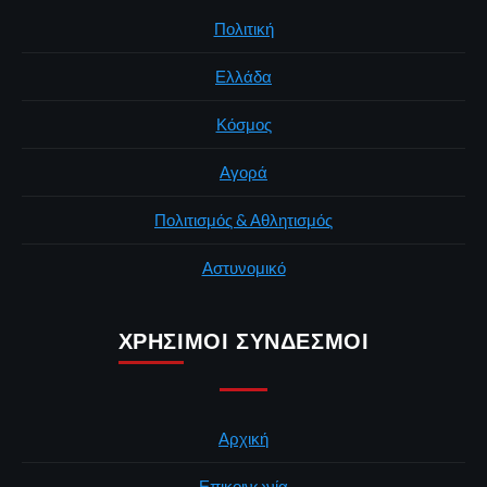
Πολιτική
Ελλάδα
Κόσμος
Αγορά
Πολιτισμός & Αθλητισμός
Αστυνομικό
ΧΡΉΣΙΜΟΙ ΣΎΝΔΕΣΜΟΙ
Αρχική
Επικοινωνία