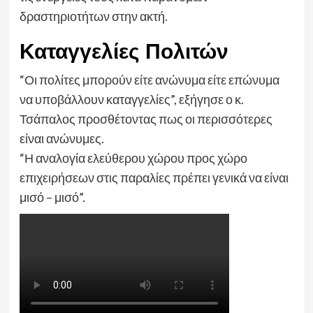
δραστηριοτήτων στην ακτή.
Καταγγελίες Πολιτών
“Οι πολίτες μπορούν είτε ανώνυμα είτε επώνυμα
να υποβάλλουν καταγγελίες”, εξήγησε ο κ.
Τσάπαλος προσθέτοντας πως οι περισσότερες
είναι ανώνυμες.
“Η αναλογία ελεύθερου χώρου προς χώρο
επιχειρήσεων στις παραλίες πρέπει γενικά να είναι
μισό – μισό”.