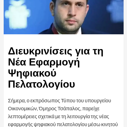
Διευκρινίσεις για τη
Νέα Εφαρμογή
Ψηφιακού
Πελατολογίου
Σήμερα, ο εκπρόσωπος Τύπου του υπουργείου
Οικονομικών, Όμηρος Τσάπαλος, παρείχε
λεπτομέρειες σχετικά με τη λειτουργία της νέας
εφαρμογής ψηφιακού πελατολογίου μέσω κινητού