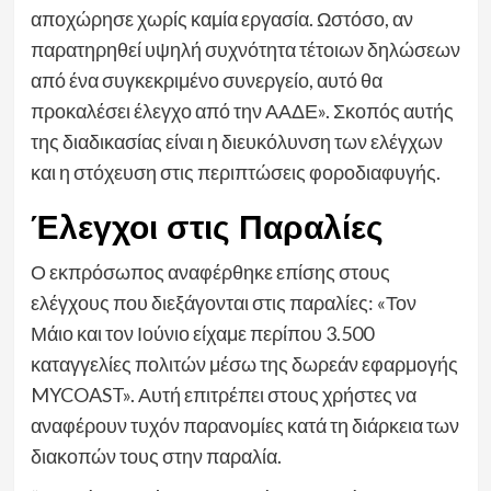
αποχώρησε χωρίς καμία εργασία. Ωστόσο, αν
παρατηρηθεί υψηλή συχνότητα τέτοιων δηλώσεων
από ένα συγκεκριμένο συνεργείο, αυτό θα
προκαλέσει έλεγχο από την ΑΑΔΕ». Σκοπός αυτής
της διαδικασίας είναι η διευκόλυνση των ελέγχων
και η στόχευση στις περιπτώσεις φοροδιαφυγής.
Έλεγχοι στις Παραλίες
Ο εκπρόσωπος αναφέρθηκε επίσης στους
ελέγχους που διεξάγονται στις παραλίες: «Τον
Μάιο και τον Ιούνιο είχαμε περίπου 3.500
καταγγελίες πολιτών μέσω της δωρεάν εφαρμογής
MYCOAST». Αυτή επιτρέπει στους χρήστες να
αναφέρουν τυχόν παρανομίες κατά τη διάρκεια των
διακοπών τους στην παραλία.