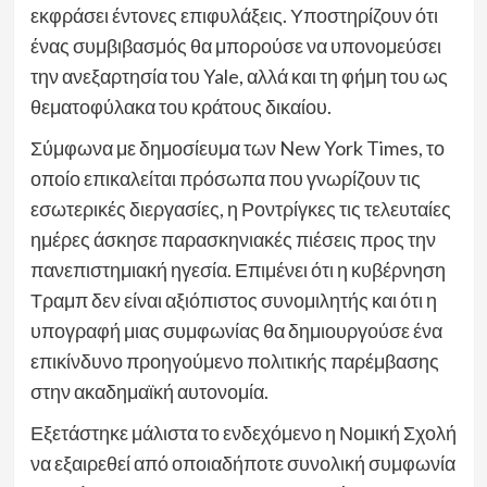
εκφράσει έντονες επιφυλάξεις. Υποστηρίζουν ότι
ένας συμβιβασμός θα μπορούσε να υπονομεύσει
την ανεξαρτησία του Yale, αλλά και τη φήμη του ως
θεματοφύλακα του κράτους δικαίου.
Σύμφωνα με δημοσίευμα των New York Times, το
οποίο επικαλείται πρόσωπα που γνωρίζουν τις
εσωτερικές διεργασίες, η Ροντρίγκες τις τελευταίες
ημέρες άσκησε παρασκηνιακές πιέσεις προς την
πανεπιστημιακή ηγεσία. Επιμένει ότι η κυβέρνηση
Τραμπ δεν είναι αξιόπιστος συνομιλητής και ότι η
υπογραφή μιας συμφωνίας θα δημιουργούσε ένα
επικίνδυνο προηγούμενο πολιτικής παρέμβασης
στην ακαδημαϊκή αυτονομία.
Εξετάστηκε μάλιστα το ενδεχόμενο η Νομική Σχολή
να εξαιρεθεί από οποιαδήποτε συνολική συμφωνία