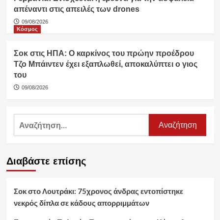
απέναντι στις απειλές των drones
09/08/2026
Κόσμος
Σοκ στις ΗΠΑ: Ο καρκίνος του πρώην προέδρου
Τζο Μπάιντεν έχει εξαπλωθεί, αποκαλύπτει ο γιος
του
09/08/2026
Αναζήτηση
για:
Διαβάστε επίσης
Σοκ στο Λουτράκι: 75χρονος άνδρας εντοπίστηκε
νεκρός δίπλα σε κάδους απορριμμάτων