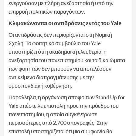
ενεργούσαν με πλήρη ανεξαρτησία ή υπό την
επιρροή πολιτικών παραγόντων.
Κλιμακώνονται οι αντιδράσεις εντός του Yale
Οι αντιδράσεις δεν περιορίζονται στη Νομική
Σχολή. Το φοιτητικό συμβούλιο του Yale
υποστηρίζει ότι η ακαδημαϊκή ελευθερία, η
ανεξαρτησία του πανεπιστημίου και τα δικαιώματα
των φοιτητών δεν μπορούν να αποτελέσουν
αντικείμενο διαπραγμάτευσης με την
ομοσπονδιακή κυβέρνηση.
Παράλληλα, η οργάνωση αποφοίτων Stand Up for
Yale απέστειλε επιστολή προς την πρόεδρο του
πανεπιστημίου, η οποία συγκέντρωσε
περισσότερες από 2.700 υπογραφές. Στην
επιστολή υποστηρίζεται ότι μια συμφωνία θα