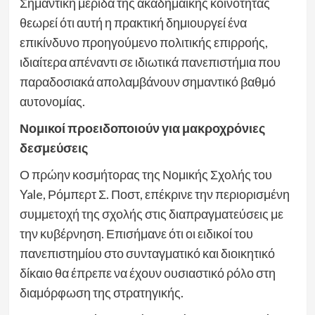
Σημαντική μερίδα της ακαδημαϊκής κοινότητας
θεωρεί ότι αυτή η πρακτική δημιουργεί ένα
επικίνδυνο προηγούμενο πολιτικής επιρροής,
ιδιαίτερα απέναντι σε ιδιωτικά πανεπιστήμια που
παραδοσιακά απολαμβάνουν σημαντικό βαθμό
αυτονομίας.
Νομικοί προειδοποιούν για μακροχρόνιες
δεσμεύσεις
Ο πρώην κοσμήτορας της Νομικής Σχολής του
Yale, Ρόμπερτ Σ. Ποστ, επέκρινε την περιορισμένη
συμμετοχή της σχολής στις διαπραγματεύσεις με
την κυβέρνηση. Επισήμανε ότι οι ειδικοί του
πανεπιστημίου στο συνταγματικό και διοικητικό
δίκαιο θα έπρεπε να έχουν ουσιαστικό ρόλο στη
διαμόρφωση της στρατηγικής.