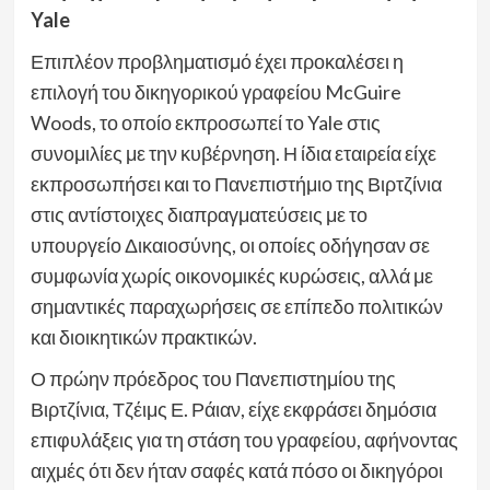
Yale
Επιπλέον προβληματισμό έχει προκαλέσει η
επιλογή του δικηγορικού γραφείου McGuire
Woods, το οποίο εκπροσωπεί το Yale στις
συνομιλίες με την κυβέρνηση. Η ίδια εταιρεία είχε
εκπροσωπήσει και το Πανεπιστήμιο της Βιρτζίνια
στις αντίστοιχες διαπραγματεύσεις με το
υπουργείο Δικαιοσύνης, οι οποίες οδήγησαν σε
συμφωνία χωρίς οικονομικές κυρώσεις, αλλά με
σημαντικές παραχωρήσεις σε επίπεδο πολιτικών
και διοικητικών πρακτικών.
Ο πρώην πρόεδρος του Πανεπιστημίου της
Βιρτζίνια, Τζέιμς Ε. Ράιαν, είχε εκφράσει δημόσια
επιφυλάξεις για τη στάση του γραφείου, αφήνοντας
αιχμές ότι δεν ήταν σαφές κατά πόσο οι δικηγόροι