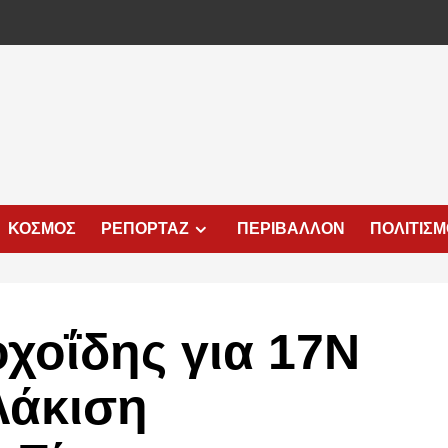
ΚΟΣΜΟΣ
ΡΕΠΟΡΤΑΖ
ΠΕΡΙΒΑΛΛΟΝ
ΠΟΛΙΤΙΣ
χοΐδης για 17Ν
λάκιση