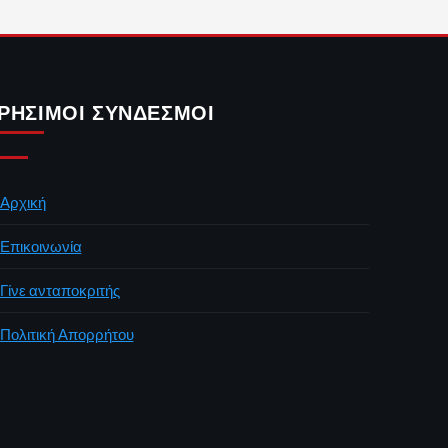
ΡΉΣΙΜΟΙ ΣΎΝΔΕΣΜΟΙ
Αρχική
Επικοινωνία
Γίνε ανταποκριτής
Πολιτική Απορρήτου