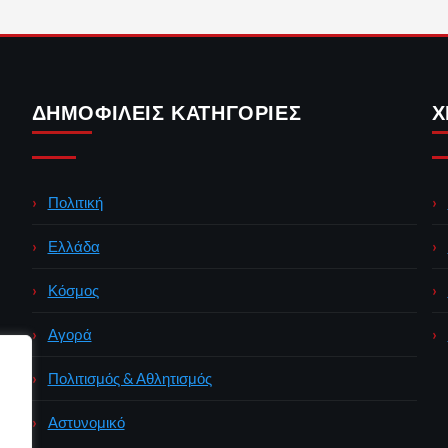
ΔΗΜΟΦΙΛΕΊΣ ΚΑΤΗΓΟΡΊΕΣ
Χ
Πολιτική
Ελλάδα
Κόσμος
Αγορά
Πολιτισμός & Αθλητισμός
Αστυνομικό