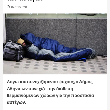
02/01/2020
Λόγω του συνεχιζόμενου ψύχους, o Δήμος
Αθηναίων συνεχίζει την διάθεση
θερμαινόμενων χώρων για την προστασία
αστέγων.