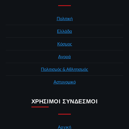
Πολιτική
Ελλάδα
Κόσμος
Αγορά
Πολιτισμός & Αθλητισμός
Αστυνομικό
ΧΡΉΣΙΜΟΙ ΣΎΝΔΕΣΜΟΙ
Αρχική