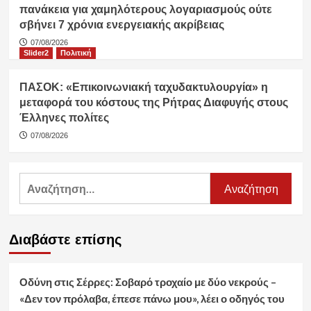
πανάκεια για χαμηλότερους λογαριασμούς ούτε
σβήνει 7 χρόνια ενεργειακής ακρίβειας
07/08/2026
Slider2
Πολιτική
ΠΑΣΟΚ: «Επικοινωνιακή ταχυδακτυλουργία» η
μεταφορά του κόστους της Ρήτρας Διαφυγής στους
Έλληνες πολίτες
07/08/2026
Αναζήτηση
για:
Διαβάστε επίσης
Οδύνη στις Σέρρες: Σοβαρό τροχαίο με δύο νεκρούς –
«Δεν τον πρόλαβα, έπεσε πάνω μου», λέει ο οδηγός του