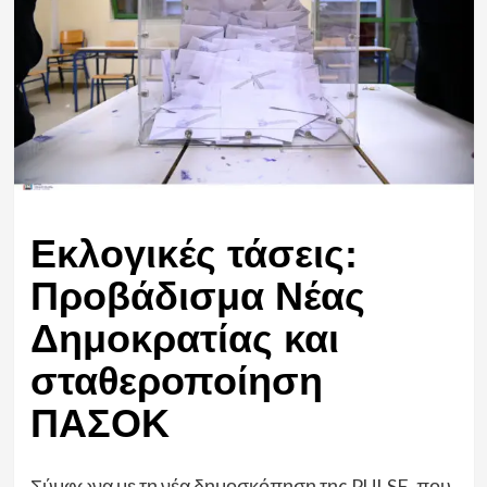
Εκλογικές τάσεις:
Προβάδισμα Νέας
Δημοκρατίας και
σταθεροποίηση
ΠΑΣΟΚ
Σύμφωνα με τη νέα δημοσκόπηση της PULSE, που