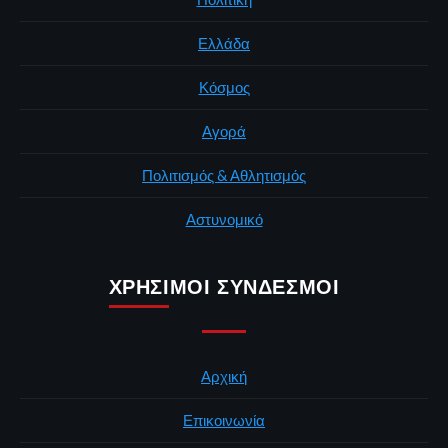
Ελλάδα
Κόσμος
Αγορά
Πολιτισμός & Αθλητισμός
Αστυνομικό
ΧΡΉΣΙΜΟΙ ΣΎΝΔΕΣΜΟΙ
Αρχική
Επικοινωνία