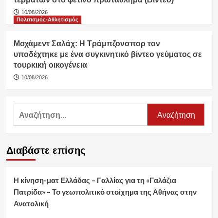
10/08/2026
Πολιτισμός-Αθλητισμός
Μοχάμεντ Σαλάχ: Η Τράμπζονσπορ τον
υποδέχτηκε με ένα συγκινητικό βίντεο γεύματος σε
τουρκική οικογένεια
10/08/2026
Αναζήτηση
για:
Διαβάστε επίσης
Η κίνηση-ματ Ελλάδας – Γαλλίας για τη «Γαλάζια
Πατρίδα» – Το γεωπολιτικό στοίχημα της Αθήνας στην
Ανατολική