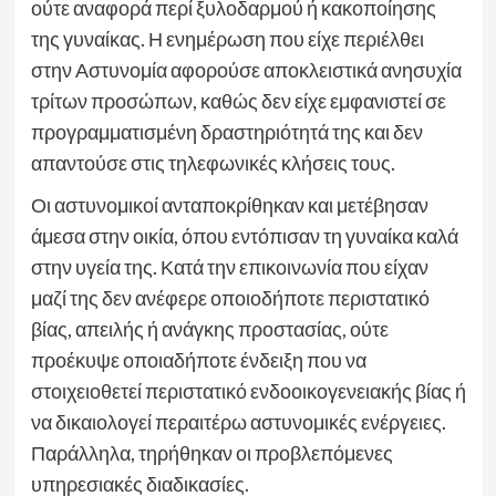
ούτε αναφορά περί ξυλοδαρμού ή κακοποίησης
της γυναίκας. Η ενημέρωση που είχε περιέλθει
στην Αστυνομία αφορούσε αποκλειστικά ανησυχία
τρίτων προσώπων, καθώς δεν είχε εμφανιστεί σε
προγραμματισμένη δραστηριότητά της και δεν
απαντούσε στις τηλεφωνικές κλήσεις τους.
Οι αστυνομικοί ανταποκρίθηκαν και μετέβησαν
άμεσα στην οικία, όπου εντόπισαν τη γυναίκα καλά
στην υγεία της. Κατά την επικοινωνία που είχαν
μαζί της δεν ανέφερε οποιοδήποτε περιστατικό
βίας, απειλής ή ανάγκης προστασίας, ούτε
προέκυψε οποιαδήποτε ένδειξη που να
στοιχειοθετεί περιστατικό ενδοοικογενειακής βίας ή
να δικαιολογεί περαιτέρω αστυνομικές ενέργειες.
Παράλληλα, τηρήθηκαν οι προβλεπόμενες
υπηρεσιακές διαδικασίες.