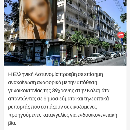
Η Ελληνική Αστυνομία προέβη σε επίσημη
ανακοίνωση αναφορικά με την υπόθεση
γυναικοκτονίας της 39χρονης στην Καλαμάτα,
απαντώντας σε δημοσιεύματα και τηλεοπτικά
ρεπορτάζ που εστιάζουν σε εικαζόμενες
προηγούμενες καταγγελίες για ενδοοικογενειακή
βία.