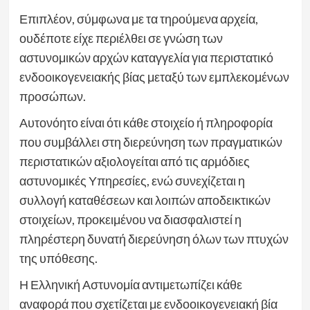
Επιπλέον, σύμφωνα με τα τηρούμενα αρχεία,
ουδέποτε είχε περιέλθει σε γνώση των
αστυνομικών αρχών καταγγελία για περιστατικό
ενδοοικογενειακής βίας μεταξύ των εμπλεκομένων
προσώπων.
Αυτονόητο είναι ότι κάθε στοιχείο ή πληροφορία
που συμβάλλει στη διερεύνηση των πραγματικών
περιστατικών αξιολογείται από τις αρμόδιες
αστυνομικές Υπηρεσίες, ενώ συνεχίζεται η
συλλογή καταθέσεων και λοιπών αποδεικτικών
στοιχείων, προκειμένου να διασφαλιστεί η
πληρέστερη δυνατή διερεύνηση όλων των πτυχών
της υπόθεσης.
Η Ελληνική Αστυνομία αντιμετωπίζει κάθε
αναφορά που σχετίζεται με ενδοοικογενειακή βία