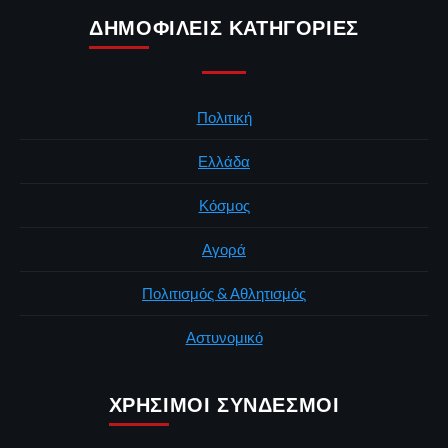
ΔΗΜΟΦΙΛΕΊΣ ΚΑΤΗΓΟΡΊΕΣ
Πολιτική
Ελλάδα
Κόσμος
Αγορά
Πολιτισμός & Αθλητισμός
Αστυνομικό
ΧΡΉΣΙΜΟΙ ΣΎΝΔΕΣΜΟΙ