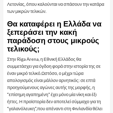
Λετονίας, όπου καλούνται να σπάσουν την κατάρα
των μικρών τελικών.
Θα καταφέρει η Ελλάδα να
ξεπεράσει την κακή
παράδοση στους μικρούς
τελικούς;
Στην Riga Arena, η Εθνική Ελλάδος θα
συμμετάσχει για όγδοη φορά στην ιστορία της σε
έναν μικρό τελικό.Ωστόσο, ο μέχρι τώρα
απολογισμός είναι μάλλον αρνητικός: σε επτά
προηγούμενους αγώνες αυτής της μορφής, η
“επίσημη αγαπημένη” έχει μόνο μία νίκη και έξι
ήττες. Η προϊστορία δεν αποτελεί σύμμαχο για τη
“γαλανόλευκη”,που απέναντι στη Φινλανδία θέλει