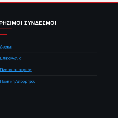
ΡΉΣΙΜΟΙ ΣΎΝΔΕΣΜΟΙ
Αρχική
Επικοινωνία
Γίνε ανταποκριτής
Πολιτική Απορρήτου