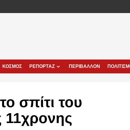
ΚΟΣΜΟΣ
ΡΕΠΟΡΤΑΖ
ΠΕΡΙΒΑΛΛΟΝ
ΠΟΛΙΤΙΣ
το σπίτι του
 11χρονης