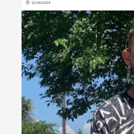
12/06/2024