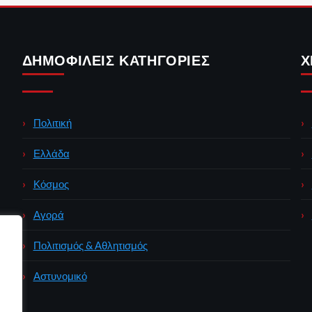
ΔΗΜΟΦΙΛΕΊΣ ΚΑΤΗΓΟΡΊΕΣ
Χ
Πολιτική
Ελλάδα
Κόσμος
Αγορά
Πολιτισμός & Αθλητισμός
Αστυνομικό