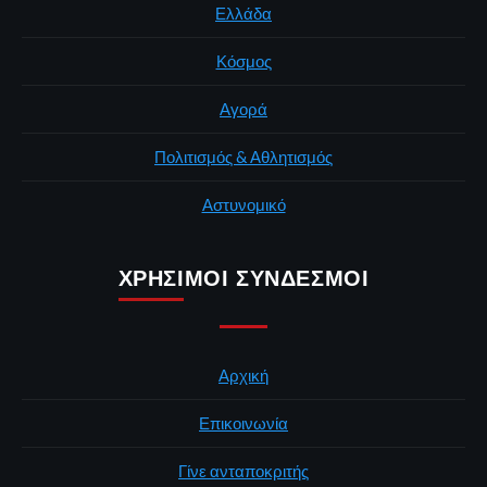
Ελλάδα
Κόσμος
Αγορά
Πολιτισμός & Αθλητισμός
Αστυνομικό
ΧΡΉΣΙΜΟΙ ΣΎΝΔΕΣΜΟΙ
Αρχική
Επικοινωνία
Γίνε ανταποκριτής