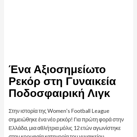
Ένα Αξιοσημείωτο
Ρεκόρ στη Γυναικεία
Ποδοσφαιρική Λιγκ
Στην ιστορία της Women’s Football League
σημειώθηκε ένα νέο ρεκόρ! Για πρώτη φορά στην
Ελλάδα, μια αθλήτρια μόλις 12 ετών αγωνίστηκε
στην κορυφαία κατηγορία του γυναικείου