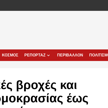
ΚΟΣΜΟΣ
ΡΕΠΟΡΤΑΖ
ΠΕΡΙΒΑΛΛΟΝ
ΠΟΛΙΤΙΣ
ές βροχές και
ρμοκρασίας έως