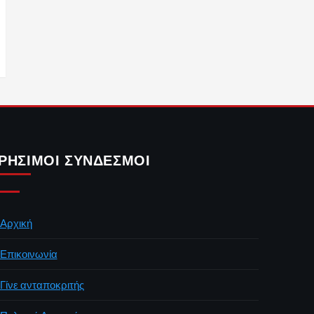
ΡΉΣΙΜΟΙ ΣΎΝΔΕΣΜΟΙ
Αρχική
Επικοινωνία
Γίνε ανταποκριτής