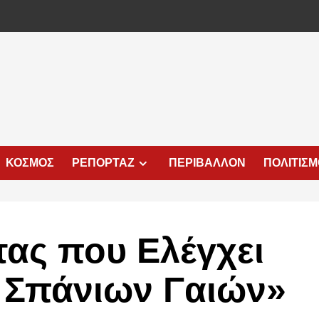
ΚΟΣΜΟΣ
ΡΕΠΟΡΤΑΖ
ΠΕΡΙΒΑΛΛΟΝ
ΠΟΛΙΤΙΣ
τας που Ελέγχει
 Σπάνιων Γαιών»