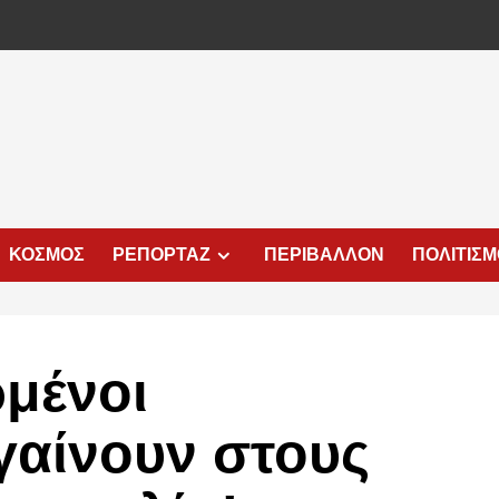
ΚΟΣΜΟΣ
ΡΕΠΟΡΤΑΖ
ΠΕΡΙΒΑΛΛΟΝ
ΠΟΛΙΤΙΣ
ρμένοι
γαίνουν στους