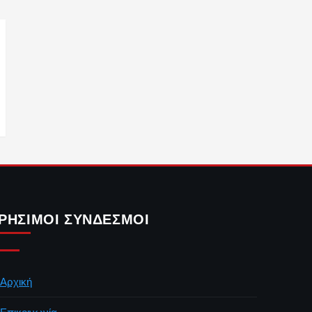
ΡΉΣΙΜΟΙ ΣΎΝΔΕΣΜΟΙ
Αρχική