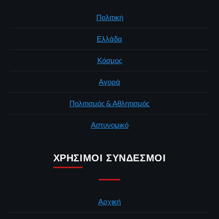
Πολιτική
Ελλάδα
Κόσμος
Αγορά
Πολιτισμός & Αθλητισμός
Αστυνομικό
ΧΡΉΣΙΜΟΙ ΣΎΝΔΕΣΜΟΙ
Αρχική