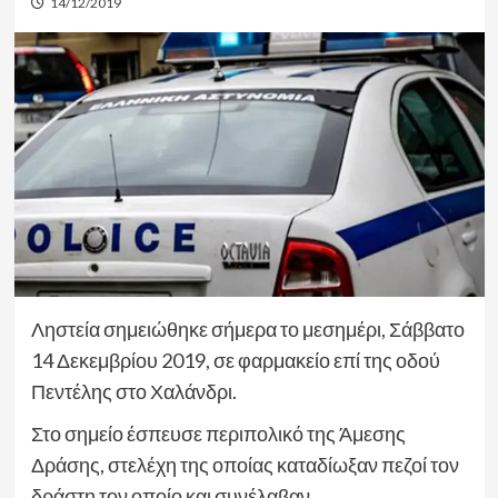
14/12/2019
Ληστεία σημειώθηκε σήμερα το μεσημέρι, Σάββατο
14 Δεκεμβρίου 2019, σε φαρμακείο επί της οδού
Πεντέλης στο Χαλάνδρι.
Στο σημείο έσπευσε περιπολικό της Άμεσης
Δράσης, στελέχη της οποίας καταδίωξαν πεζοί τον
δράστη τον οποίο και συνέλαβαν.