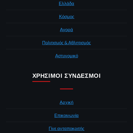
Ελλάδα
Κόσμος
Αγορά
Πολιτισμός & Αθλητισμός
Αστυνομικό
ΧΡΉΣΙΜΟΙ ΣΎΝΔΕΣΜΟΙ
Αρχική
Επικοινωνία
Γίνε ανταποκριτής