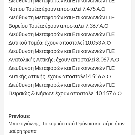
Διεύθυνση Μεταφορών και Επικοινωνιών Π.Ε
Νοτίου Τομέα: έχουν αποσταλεί 7.475 Α.Ο
Διεύθυνση Μεταφορών και Επικοινωνιών Π.Ε
Βορείου Τομέα: έχουν αποσταλεί 7.367 Α.Ο
Διεύθυνση Μεταφορών και Επικοινωνιών Π.Ε
Δυτικού Τομέα: έχουν αποσταλεί 10.053 Α.Ο
Διεύθυνση Μεταφορών και Επικοινωνιών Π.Ε
Ανατολικής Αττικής: έχουν αποσταλεί 8.067 Α.Ο
Διεύθυνση Μεταφορών και Επικοινωνιών Π.Ε
Δυτικής Αττικής: έχουν αποσταλεί 4.516 Α.Ο
Διεύθυνση Μεταφορών και Επικοινωνιών Π.Ε
Πειραιώς & Νήσων: έχουν αποσταλεί 10.157 Α.Ο
Post
Previous:
Μπακογιάννης: Το κομμάτι από Ομόνοια και πέρα ήταν
navigation
μαύρη τρύπα