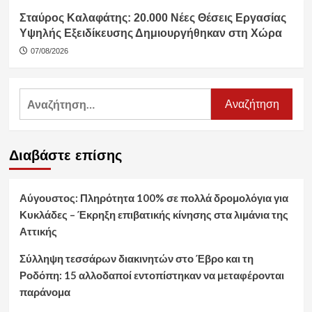
Σταύρος Καλαφάτης: 20.000 Νέες Θέσεις Εργασίας
Υψηλής Εξειδίκευσης Δημιουργήθηκαν στη Χώρα
07/08/2026
Αναζήτηση
για:
Διαβάστε επίσης
Αύγουστος: Πληρότητα 100% σε πολλά δρομολόγια για
Κυκλάδες – Έκρηξη επιβατικής κίνησης στα λιμάνια της
Αττικής
Σύλληψη τεσσάρων διακινητών στο Έβρο και τη
Ροδόπη: 15 αλλοδαποί εντοπίστηκαν να μεταφέρονται
παράνομα