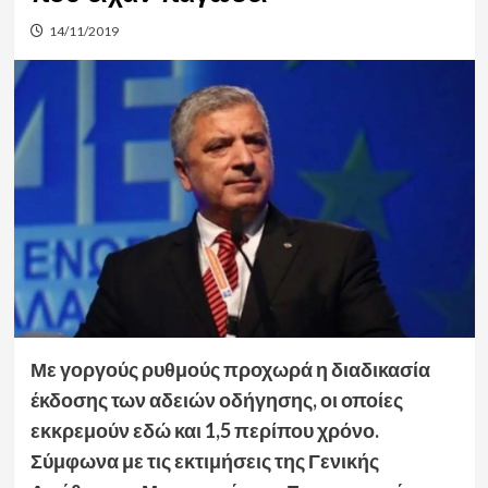
14/11/2019
Με γοργούς ρυθμούς προχωρά η διαδικασία
έκδοσης των αδειών οδήγησης, οι οποίες
εκκρεμούν εδώ και 1,5 περίπου χρόνο.
Σύμφωνα με τις εκτιμήσεις της Γενικής