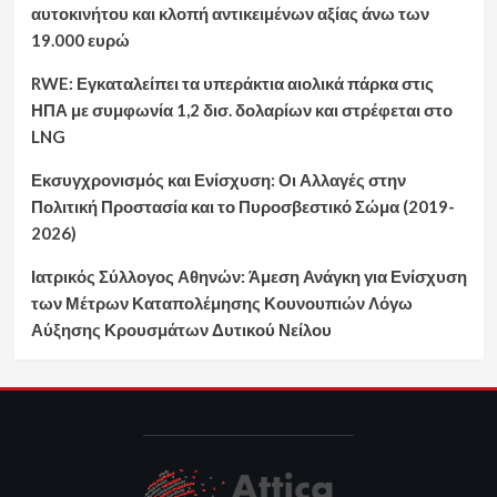
αυτοκινήτου και κλοπή αντικειμένων αξίας άνω των
19.000 ευρώ
RWE: Εγκαταλείπει τα υπεράκτια αιολικά πάρκα στις
ΗΠΑ με συμφωνία 1,2 δισ. δολαρίων και στρέφεται στο
LNG
Εκσυγχρονισμός και Ενίσχυση: Οι Αλλαγές στην
Πολιτική Προστασία και το Πυροσβεστικό Σώμα (2019-
2026)
Ιατρικός Σύλλογος Αθηνών: Άμεση Ανάγκη για Ενίσχυση
των Μέτρων Καταπολέμησης Κουνουπιών Λόγω
Αύξησης Κρουσμάτων Δυτικού Νείλου