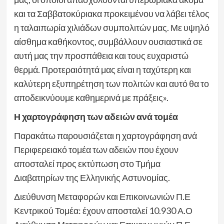
και τα Σαββατοκύριακα προκειμένου να λάβει τέλος
η ταλαιπωρία χιλιάδων συμπολιτών μας. Με υψηλό
αίσθημα καθήκοντος, συμβάλλουν ουσιαστικά σε
αυτή μας την προσπάθεια και τους ευχαριστώ
θερμά. Προτεραιότητά μας είναι η ταχύτερη και
καλύτερη εξυπηρέτηση των πολιτών και αυτό θα το
αποδεικνύουμε καθημερινά με πράξεις».
Η χαρτογράφηση των αδειών ανά τομέα
Παρακάτω παρουσιάζεται η χαρτογράφηση ανά
Περιφερειακό τομέα των αδειών που έχουν
αποσταλεί προς εκτύπωση στο Τμήμα
Διαβατηρίων της Ελληνικής Αστυνομίας.
Διεύθυνση Μεταφορών και Επικοινωνιών Π.Ε
Κεντρικού Τομέα: έχουν αποσταλεί 10.930 Α.Ο