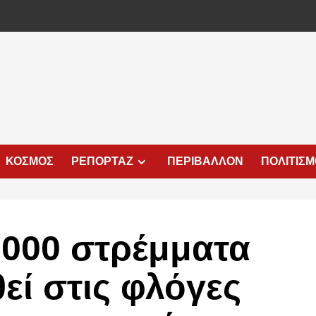
ΚΟΣΜΟΣ
ΡΕΠΟΡΤΑΖ
ΠΕΡΙΒΑΛΛΟΝ
ΠΟΛΙΤΙΣ
000 στρέμματα
εί στις φλόγες