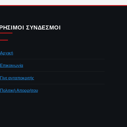
ΡΉΣΙΜΟΙ ΣΎΝΔΕΣΜΟΙ
Αρχική
Επικοινωνία
Γίνε ανταποκριτής
Πολιτική Απορρήτου