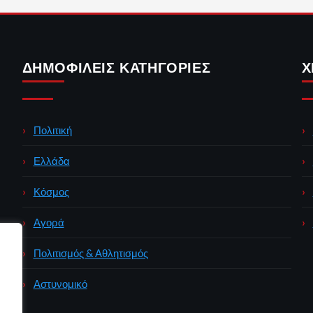
ΔΗΜΟΦΙΛΕΊΣ ΚΑΤΗΓΟΡΊΕΣ
Χ
Πολιτική
Ελλάδα
Κόσμος
Αγορά
Πολιτισμός & Αθλητισμός
Αστυνομικό