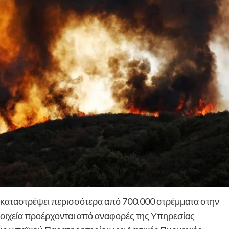
ν καταστρέψει περισσότερα από 700.000 στρέμματα στην
 στοιχεία προέρχονται από αναφορές της Υπηρεσίας