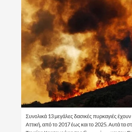
Συνολικά 13 μεγάλες δασικές πυρκαγιές έχου
Αττική, από το 2017 έως και το 2025. Αυτά τα