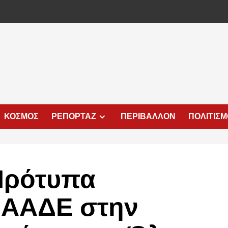
ΚΟΣΜΟΣ
ΡΕΠΟΡΤΑΖ
ΠΕΡΙΒΑΛΛΟΝ
ΠΟΛΙΤΙΣ
Πρότυπα
 ΑΑΔΕ στην