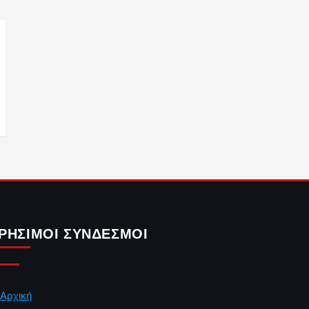
ΡΉΣΙΜΟΙ ΣΎΝΔΕΣΜΟΙ
Αρχική