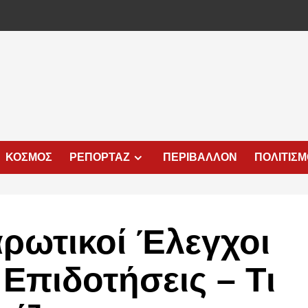
ΚΟΣΜΟΣ
ΡΕΠΟΡΤΑΖ
ΠΕΡΙΒΑΛΛΟΝ
ΠΟΛΙΤΙΣ
ρωτικοί Έλεγχοι
 Επιδοτήσεις – Τι