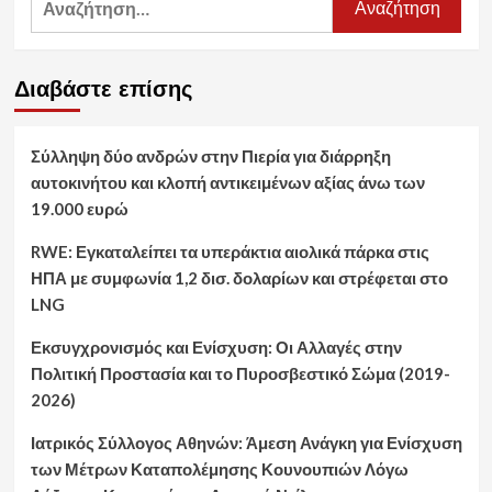
για:
Διαβάστε επίσης
Σύλληψη δύο ανδρών στην Πιερία για διάρρηξη
αυτοκινήτου και κλοπή αντικειμένων αξίας άνω των
19.000 ευρώ
RWE: Εγκαταλείπει τα υπεράκτια αιολικά πάρκα στις
ΗΠΑ με συμφωνία 1,2 δισ. δολαρίων και στρέφεται στο
LNG
Εκσυγχρονισμός και Ενίσχυση: Οι Αλλαγές στην
Πολιτική Προστασία και το Πυροσβεστικό Σώμα (2019-
2026)
Ιατρικός Σύλλογος Αθηνών: Άμεση Ανάγκη για Ενίσχυση
των Μέτρων Καταπολέμησης Κουνουπιών Λόγω