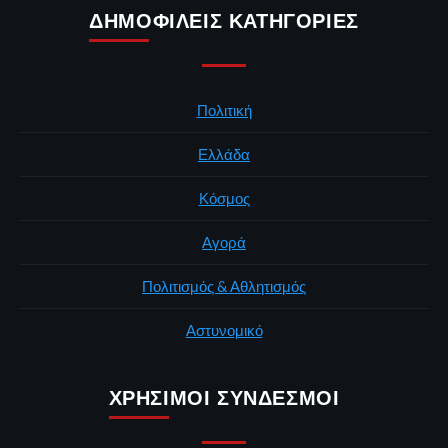
ΔΗΜΟΦΙΛΕΊΣ ΚΑΤΗΓΟΡΊΕΣ
Πολιτική
Ελλάδα
Κόσμος
Αγορά
Πολιτισμός & Αθλητισμός
Αστυνομικό
ΧΡΉΣΙΜΟΙ ΣΎΝΔΕΣΜΟΙ