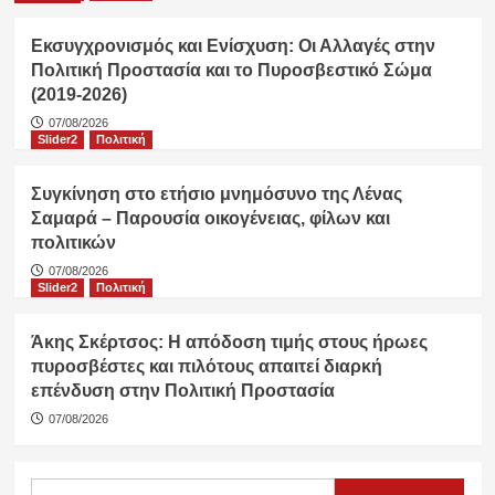
Εκσυγχρονισμός και Ενίσχυση: Οι Αλλαγές στην
Πολιτική Προστασία και το Πυροσβεστικό Σώμα
(2019-2026)
07/08/2026
Slider2
Πολιτική
Συγκίνηση στο ετήσιο μνημόσυνο της Λένας
Σαμαρά – Παρουσία οικογένειας, φίλων και
πολιτικών
07/08/2026
Slider2
Πολιτική
Άκης Σκέρτσος: Η απόδοση τιμής στους ήρωες
πυροσβέστες και πιλότους απαιτεί διαρκή
επένδυση στην Πολιτική Προστασία
07/08/2026
Αναζήτηση