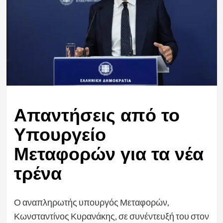
Απαντήσεις από το
Υπουργείο
Μεταφορών για τα νέα
τρένα
Ο αναπληρωτής υπουργός Μεταφορών,
Κωνσταντίνος Κυρανάκης, σε συνέντευξή του στον