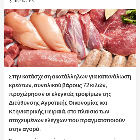
18/10/2019
Στην κατάσχεση ακατάλληλων για κατανάλωση
κρεάτων, συνολικού βάρους 72 κιλών,
προχώρησαν οι ελεγκτές τροφίμων της
Διεύθυνσης Αγροτικής Οικονομίας και
Κτηνιατρικής Πειραιά, στο πλαίσιο των
στοχευμένων ελέγχων που πραγματοποιούν
στην αγορά.