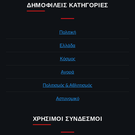
ΔΗΜΟΦΙΛΕΊΣ ΚΑΤΗΓΟΡΊΕΣ
Πολιτική
Ελλάδα
Κόσμος
Αγορά
Πολιτισμός & Αθλητισμός
Αστυνομικό
ΧΡΉΣΙΜΟΙ ΣΎΝΔΕΣΜΟΙ