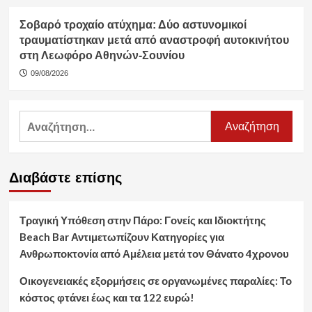
Σοβαρό τροχαίο ατύχημα: Δύο αστυνομικοί
τραυματίστηκαν μετά από αναστροφή αυτοκινήτου
στη Λεωφόρο Αθηνών-Σουνίου
09/08/2026
Αναζήτηση
για:
Διαβάστε επίσης
Τραγική Υπόθεση στην Πάρο: Γονείς και Ιδιοκτήτης
Beach Bar Αντιμετωπίζουν Κατηγορίες για
Ανθρωποκτονία από Αμέλεια μετά τον Θάνατο 4χρονου
Οικογενειακές εξορμήσεις σε οργανωμένες παραλίες: Το
κόστος φτάνει έως και τα 122 ευρώ!