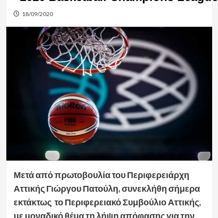
18/09/2020
Μετά από πρωτοβουλία του Περιφερειάρχη
Αττικής Γιώργου Πατούλη, συνεκλήθη σήμερα
εκτάκτως το Περιφερειακό Συμβούλιο Αττικής,
με μοναδικό θέμα τη λήψη απόφασης για την