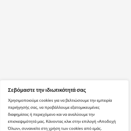
Σεβόμαστε την ιδιωτικότητά σας
Χρησιμοποιούμε cookies για να βελτιώσουμε την εμπειρία
περιήγησής σας, να προβάλλουμε εξατομικευμένες
διαφημίσεις ή περιεχόμενο και να αναλύουμε την
επισκεψιμότητά μας. Κάνοντας κλικ στην επιλογή «Αποδοχή
Όλων», συναινείτε στη χρήση των cookies από εμάς.