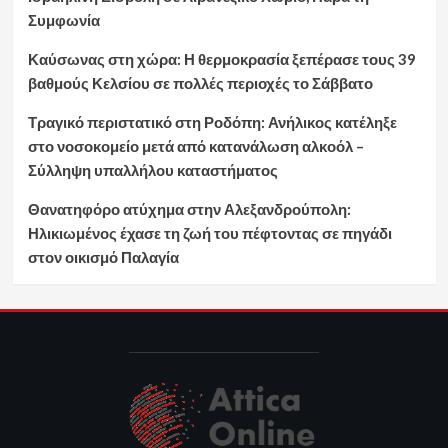
Συμφωνία
Καύσωνας στη χώρα: Η θερμοκρασία ξεπέρασε τους 39
βαθμούς Κελσίου σε πολλές περιοχές το Σάββατο
Τραγικό περιστατικό στη Ροδόπη: Ανήλικος κατέληξε
στο νοσοκομείο μετά από κατανάλωση αλκοόλ –
Σύλληψη υπαλλήλου καταστήματος
Θανατηφόρο ατύχημα στην Αλεξανδρούπολη:
Ηλικιωμένος έχασε τη ζωή του πέφτοντας σε πηγάδι
στον οικισμό Παλαγία