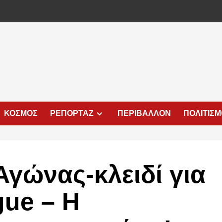
ΚΟΣΜΟΣ
ΡΕΠΟΡΤΑΖ
ΠΕΡΙΒΑΛΛΟΝ
ΠΟΛΙΤΙΣ
‘Αγώνας-κλειδί για
gue – Η