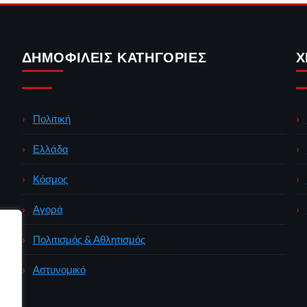
ΔΗΜΟΦΙΛΕΊΣ ΚΑΤΗΓΟΡΊΕΣ
Χ
Πολιτική
Ελλάδα
Κόσμος
Αγορά
Πολιτισμός & Αθλητισμός
Αστυνομικό