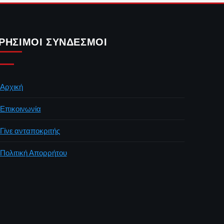
ΡΉΣΙΜΟΙ ΣΎΝΔΕΣΜΟΙ
Αρχική
Επικοινωνία
Γίνε ανταποκριτής
Πολιτική Απορρήτου