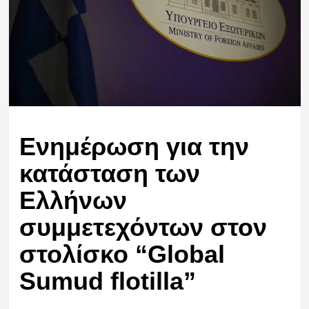
Ενημέρωση για την
κατάσταση των
Ελλήνων
συμμετεχόντων στον
στολίσκο “Global
Sumud flotilla”