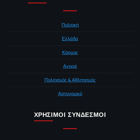
Πολιτική
Ελλάδα
Κόσμος
Αγορά
Πολιτισμός & Αθλητισμός
Αστυνομικό
ΧΡΉΣΙΜΟΙ ΣΎΝΔΕΣΜΟΙ