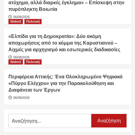
ατύχημα, αλλά διαρκές έγκλημα» – Επίσκεψη στην
πυρόπληκτη Βοιωτία
06/08/2026
Slider2
Πολιτική
«Ελπίδα για τη Δημοκρατία»: Δύο ακόμη
αποχωρήσεις από το κόμμα της Καρυστιανού –
Αιχμές για αρχηγισμό και εσωτερικές διαδικασίες
06/08/2026
Slider2
Πολιτική
Περιφέρεια Αττικής: Ένα Ολοκληρωμένο Ψηφιακό
«Πύργο Ελέγχου» για την Παρακολούθηση και
Διαφάνεια των Έργων
06/08/2026
Αναζήτηση
για: