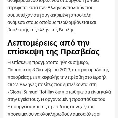
στρέφεται κατά των Ελλήνων πολιτών που
συμμετείχαν στη συγκεκριμένη αποστολή,
ανάμεσα στους οποίους περιλαμβάνεται και
βουλευτής της ελληνικής Βουλής.
Λεπτομέρειες από την
επίσκεψη της Πρεσβείας
Η επίσκεψη πραγματοποιήθηκε σήμερα,
Παρασκευή 3 Οκτωβρίου 2023, από μια ομάδα της
πρεσβείας με επικεφαλής την πρέσβη στο Ιsραήλ.
Οι 27 Έλληνες πολίτες που εμπλέκονται στη
«Global Sumud Flotilla» διαπιστώθηκε ότι είναι καλά
στην υγεία τους. Η οργανωμένη προσπάθεια του
Υπουργείου και της πρεσβείας συνεχίζεται
προκειμένου να ολοκληρωθούν άμεσα όλες οι