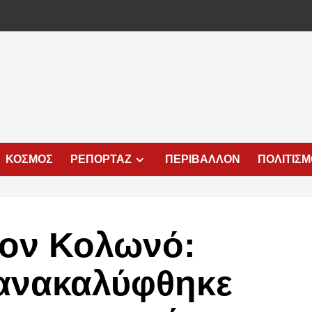
ΚΟΣΜΟΣ
ΡΕΠΟΡΤΑΖ
ΠΕΡΙΒΑΛΛΟΝ
ΠΟΛΙΤΙΣ
τον Κολωνό:
 ανακαλύφθηκε