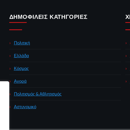
ΔΗΜΟΦΙΛΕΊΣ ΚΑΤΗΓΟΡΊΕΣ
Χ
Πολιτική
Ελλάδα
Κόσμος
Αγορά
Πολιτισμός & Αθλητισμός
Αστυνομικό