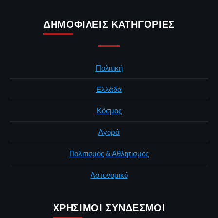
ΔΗΜΟΦΙΛΕΊΣ ΚΑΤΗΓΟΡΊΕΣ
Πολιτική
Ελλάδα
Κόσμος
Αγορά
Πολιτισμός & Αθλητισμός
Αστυνομικό
ΧΡΉΣΙΜΟΙ ΣΎΝΔΕΣΜΟΙ