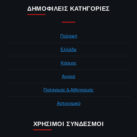
ΔΗΜΟΦΙΛΕΊΣ ΚΑΤΗΓΟΡΊΕΣ
Πολιτική
Ελλάδα
Κόσμος
Αγορά
Πολιτισμός & Αθλητισμός
Αστυνομικό
ΧΡΉΣΙΜΟΙ ΣΎΝΔΕΣΜΟΙ