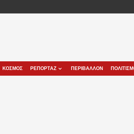
ΚΟΣΜΟΣ
ΡΕΠΟΡΤΑΖ
ΠΕΡΙΒΑΛΛΟΝ
ΠΟΛΙΤΙΣ