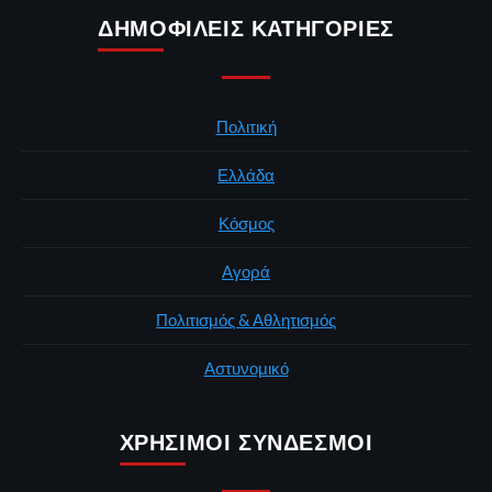
ΔΗΜΟΦΙΛΕΊΣ ΚΑΤΗΓΟΡΊΕΣ
Πολιτική
Ελλάδα
Κόσμος
Αγορά
Πολιτισμός & Αθλητισμός
Αστυνομικό
ΧΡΉΣΙΜΟΙ ΣΎΝΔΕΣΜΟΙ