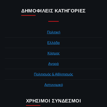
ΔΗΜΟΦΙΛΕΊΣ ΚΑΤΗΓΟΡΊΕΣ
Πολιτική
Ελλάδα
Κόσμος
Αγορά
Πολιτισμός & Αθλητισμός
Αστυνομικό
ΧΡΉΣΙΜΟΙ ΣΎΝΔΕΣΜΟΙ