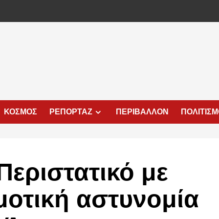
ΚΟΣΜΟΣ
ΡΕΠΟΡΤΑΖ
ΠΕΡΙΒΑΛΛΟΝ
ΠΟΛΙΤΙΣ
Περιστατικό με
μοτική αστυνομία