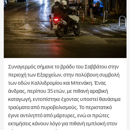
Συναγερμός σήμανε το βράδυ του Σαββάτου στην
περιοχή των Εξαρχείων, στην πολύβουη συμβολή
των οδών Καλλιδρομίου και Μπενάκη. Ένας
άνδρας, περίπου 35 ετών, με πιθανή αραβική
καταγωγή, εντοπίστηκε έχοντας υποστεί θανάσιμα
τραύματα από πυροβολισμούς. Το περιστατικό
έγινε αντιληπτό από μάρτυρες, ενώ οι πρώτες
εκτιμήσεις κάνουν λόγο για πιθανή εμπλοκή στον