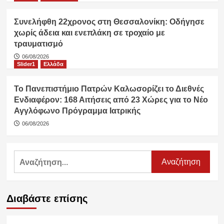
Συνελήφθη 22χρονος στη Θεσσαλονίκη: Οδήγησε
χωρίς άδεια και ενεπλάκη σε τροχαίο με
τραυματισμό
06/08/2026
Slider1
Ελλάδα
Το Πανεπιστήμιο Πατρών Καλωσορίζει το Διεθνές
Ενδιαφέρον: 168 Αιτήσεις από 23 Χώρες για το Νέο
Αγγλόφωνο Πρόγραμμα Ιατρικής
06/08/2026
Αναζήτηση
για:
Διαβάστε επίσης