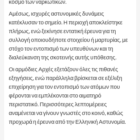
κόσμο των ναρκωτικών.
Αμέσως, ισχυρές αστυνομικές δυνάμεις
κατέκλυσαν το σημείο. Η περιοχή αποκλείστηκε
πλήρως, ενώ ξεκίνησε εντατική έρευνα για τη
συλλογή οποιουδήποτε στοιχείου ή μαρτυρίας, με
στόχο τον εντοπισμό των υπευθύνων και τη
διαλεύκανση της σκοτεινής αυτής υπόθεσης.
Οι αρμόδιες Αρχές εξετάζουν όλες τις πιθανές
εξηγήσεις, ενώ παράλληλα βρίσκεται σε εξέλιξη
επιχείρηση για τον εντοπισμό των ατόμων που
φέρονται να εμπλέκονται στο αιματηρό
περιστατικό. Περισσότερες λεπτομέρειες
αναμένεται να γίνουν γνωστές στο κοινό, καθώς
προχωρά η έρευνα από την Ελληνική Αστυνομία.