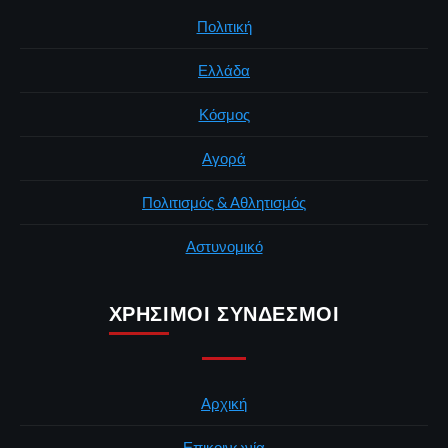
Πολιτική
Ελλάδα
Κόσμος
Αγορά
Πολιτισμός & Αθλητισμός
Αστυνομικό
ΧΡΉΣΙΜΟΙ ΣΎΝΔΕΣΜΟΙ
Αρχική
Επικοινωνία