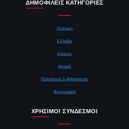
ΔΗΜΟΦΙΛΕΊΣ ΚΑΤΗΓΟΡΊΕΣ
Πολιτική
Ελλάδα
Κόσμος
Αγορά
Πολιτισμός & Αθλητισμός
Αστυνομικό
ΧΡΉΣΙΜΟΙ ΣΎΝΔΕΣΜΟΙ