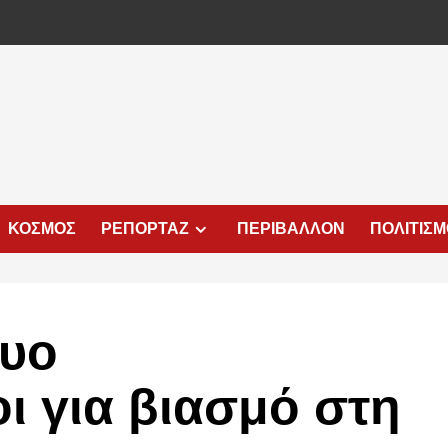
ΚΟΣΜΟΣ
ΡΕΠΟΡΤΑΖ
ΠΕΡΙΒΑΛΛΟΝ
ΠΟΛΙΤΙΣ
δυο
ι για βιασμό στη