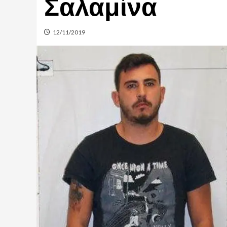
Σαλαμίνα
12/11/2019