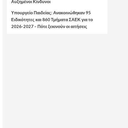
Αυξημένοι Κίνδυνοι
Υπουργείο Παιδείας: Ανακοινώθηκαν 95
Ειδικότητες και 860 Τμήματα ΣΑΕΚ για το
2026-2027 – Πότε ξεκινούν οι αιτήσεις