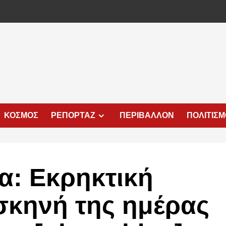
ΚΟΣΜΟΣ
ΡΕΠΟΡΤΑΖ
ΠΕΡΙΒΑΛΛΟΝ
ΠΟΛΙΤΙΣ
α: Εκρηκτική
σκηνή της ημέρας