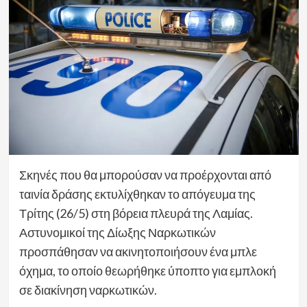
Σκηνές που θα μπορούσαν να προέρχονται από
ταινία δράσης εκτυλίχθηκαν το απόγευμα της
Τρίτης (26/5) στη βόρεια πλευρά της Λαμίας.
Αστυνομικοί της Δίωξης Ναρκωτικών
προσπάθησαν να ακινητοποιήσουν ένα μπλε
όχημα, το οποίο θεωρήθηκε ύποπτο για εμπλοκή
σε διακίνηση ναρκωτικών.