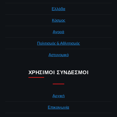
Ελλάδα
Κόσμος
Αγορά
Πολιτισμός & Αθλητισμός
Αστυνομικό
ΧΡΉΣΙΜΟΙ ΣΎΝΔΕΣΜΟΙ
Αρχική
Επικοινωνία