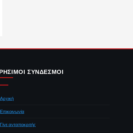
ΡΉΣΙΜΟΙ ΣΎΝΔΕΣΜΟΙ
Αρχική
Επικοινωνία
Γίνε ανταποκριτής