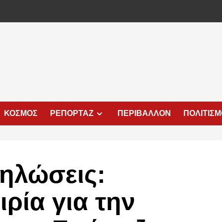
ΚΟΣΜΟΣ
ΡΕΠΟΡΤΑΖ
ΠΕΡΙΒΑΛΛΟΝ
ΠΟΛΙΤΙΣ
ηλώσεις:
ιρία για την