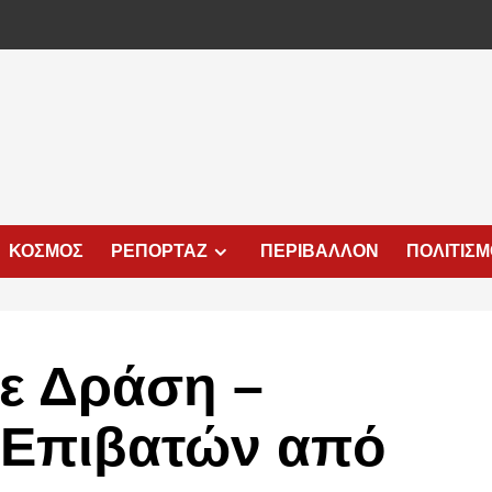
ΚΟΣΜΟΣ
ΡΕΠΟΡΤΑΖ
ΠΕΡΙΒΑΛΛΟΝ
ΠΟΛΙΤΙΣ
σε Δράση –
Επιβατών από