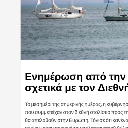
Ενημέρωση από την 
σχετικά με τον Διεθν
Το μεσημέρι της σημερινής ημέρας, η κυβέρνη
που συμμετείχαν στον διεθνή στολίσκο προς τ
θα απελαθούν στην Ευρώπη. Τόνισε ότι κανέν