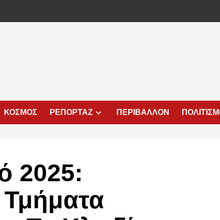
ΚΟΣΜΟΣ
ΡΕΠΟΡΤΑΖ
ΠΕΡΙΒΑΛΛΟΝ
ΠΟΛΙΤΙΣ
ό 2025:
 Τμήματα