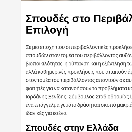
Σπουδές στο Περιβάλ
Επιλογή
Σε μια εποχή που οι περιβαλλοντικές προκλήσει
σπουδών στον τομέα του περιβάλλοντος αυξάνε
βιοποικιλότητας, η ρύπανση και η εξάντληση 
αλλά καθημερινές προκλήσεις που απαιτούν άμ
στον τομέα του περιβάλλοντος απαντούν σε α
φοιτητές για να κατανοήσουν τα προβλήματα κα
Ιορδάνης Ξενίδης, Σύμβουλος Σταδιοδρομίας L
ένα επάγγελμα γεμάτο δράση και σκοπό μακριά 
ιδανικές για εσένα.
Σπουδές στην Ελλάδα