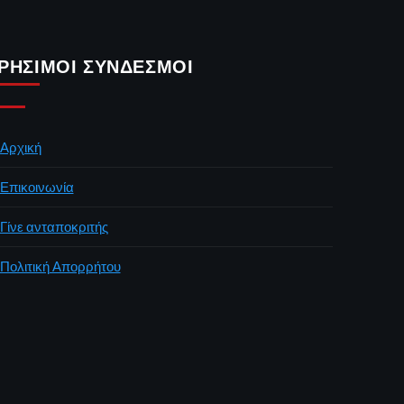
ΡΉΣΙΜΟΙ ΣΎΝΔΕΣΜΟΙ
Αρχική
Επικοινωνία
Γίνε ανταποκριτής
Πολιτική Απορρήτου